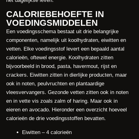
het dagelijkse leven.
CALORIEBEHOEFTE IN
VOEDINGSMIDDELEN
Een voedingsschema bestaat uit drie belangrijke
componenten, namelijk uit koolhydraten, eiwitten en
vetten. Elke voedingsstof levert een bepaald aantal
calorieën, oftewel energie. Koolhydraten zitten
bijvoorbeeld in brood, pasta, havermout, rijst en
crackers. Eiwitten zitten in dierlijke producten, maar
ook in noten, peulvruchten en plantaardige
vleesvervangers. Gezonde vetten zitten ook in noten
en in vette vis zoals zalm of haring. Maar ook in
eieren en avocado. Hieronder een overzicht hoeveel
calorieën de drie voedingsstoffen bevatten.
Eiwitten – 4 calorieën