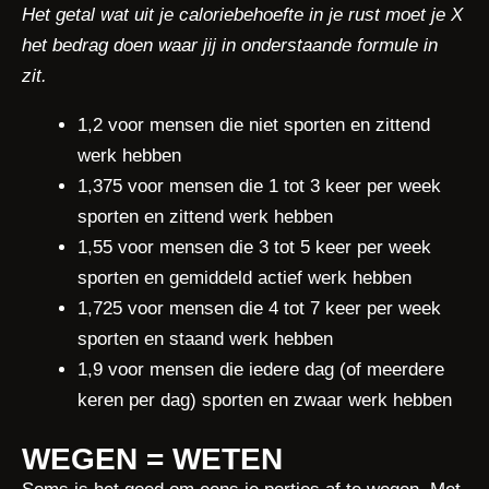
Het getal wat uit je caloriebehoefte in je rust moet je X
het bedrag doen waar jij in onderstaande formule in
zit.
1,2 voor mensen die niet sporten en zittend
werk hebben
1,375 voor mensen die 1 tot 3 keer per week
sporten en zittend werk hebben
1,55 voor mensen die 3 tot 5 keer per week
sporten en gemiddeld actief werk hebben
1,725 voor mensen die 4 tot 7 keer per week
sporten en staand werk hebben
1,9 voor mensen die iedere dag (of meerdere
keren per dag) sporten en zwaar werk hebben
WEGEN = WETEN