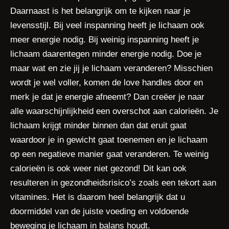
Daarnaast is het belangrijk om te kijken naar je
levensstijl. Bij veel inspanning heeft je lichaam ook
meer energie nodig. Bij weinig inspanning heeft je
lichaam daarentegen minder energie nodig. Doe je
maar wat en zie jij je lichaam veranderen? Misschien
wordt je wel voller, komen de love handles door en
merk je dat je energie afneemt? Dan creëer je naar
alle waarschijnlijkheid een overschot aan calorieën. Je
lichaam krijgt minder binnen dan dat eruit gaat
waardoor je in gewicht gaat toenemen en je lichaam
op een negatieve manier gaat veranderen. Te weinig
calorieën is ook weer niet gezond! Dit kan ook
resulteren in gezondheidsrisico’s zoals een tekort aan
vitamines. Het is daarom heel belangrijk dat u
doormiddel van de juiste voeding en voldoende
beweging je lichaam in balans houdt.