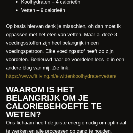
Koolhydraten – 4 calorieën
Vetten – 9 calorieën
Op basis hiervan denk je misschien, oh dan moet ik
oppassen met het eten van vetten. Maar al deze 3
voedingsstoffen zijn heel belangrijk in een
voedingspatroon. Elke voedingsstof heeft zo zijn
voordelen. Benieuwd naar de voordelen lees je in een
andere blog van mij. Zie link:
https://www.fitliving.nl/eiwittenkoolhydratenvetten/
WAAROM IS HET
BELANGRIJK OM JE
CALORIEBEHOEFTE TE
WETEN?
Ons lichaam heeft de juiste energie nodig om optimaal
te werken en alle processen op gang te houden.