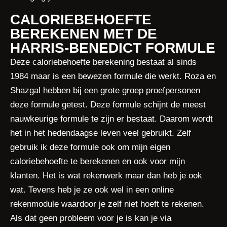
CALORIEBEHOEFTE
BEREKENEN MET DE
HARRIS-BENEDICT FORMULE
Deze caloriebehoefte berekening bestaat al sinds
1984 maar is een bewezen formule die werkt. Roza en
Shazgal hebben bij een grote groep proefpersonen
deze formule getest. Deze formule schijnt de meest
nauwkeurige formule te zijn er bestaat. Daarom wordt
het in het hedendaagse leven veel gebruikt. Zelf
gebruik ik deze formule ook om mijn eigen
caloriebehoefte te berekenen en ook voor mijn
klanten. Het is wat rekenwerk maar dan heb je ook
wat. Tevens heb je ze ook wel in een online
rekenmodule waardoor je zelf niet hoeft te rekenen.
Als dat geen probleem voor je is kan je via