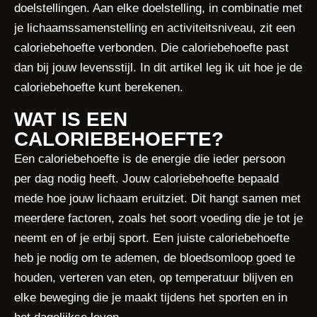
doelstellingen. Aan elke doelstelling, in combinatie met
je lichaamssamenstelling en activiteitsniveau, zit een
caloriebehoefte verbonden. Die caloriebehoefte past
dan bij jouw levensstijl. In dit artikel leg ik uit hoe je de
caloriebehoefte kunt berekenen.
WAT IS EEN
CALORIEBEHOEFTE?
Een caloriebehoefte is de energie die ieder persoon
per dag nodig heeft. Jouw caloriebehoefte bepaald
mede hoe jouw lichaam eruitziet. Dit hangt samen met
meerdere factoren, zoals het soort voeding die je tot je
neemt en of je erbij sport. Een juiste caloriebehoefte
heb je nodig om te ademen, de bloedsomloop goed te
houden, verteren van eten, op temperatuur blijven en
elke beweging die je maakt tijdens het sporten en in