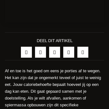
DEEL DIT ARTIKEL
Af en toe is het goed om eens je porties af te wegen.
Het kan zijn dat je ongemerkt teveel of juist te weinig
eet. Jouw caloriebehoefte bepaalt hoeveel jij op een
dag kan eten. Dit gaat gepaard samen met je
doelstelling. Als je wilt afvallen, aankomen of
spiermassa opbouwen zijn dit specifieke