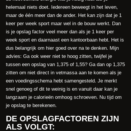
helemaal niets doet. Iedereen beweegt in het leven,
maar de één meer dan de ander. Het kan zijn dat je 1
keer per week sport maar wel in de bouw werkt. Dan
is je opslag factor veel meer dan als je 1 keer per
week sport en daarnaast een kantoorbaan hebt. Het is
dus belangrijk om hier goed over na te denken. Mijn
advies: Ga ook weer niet te hoog zitten, twijfel je
tussen een opslag van 1,375 of 1,55? Ga dan op 1,375
zitten om niet direct in vetmassa aan te komen als je
een voedingsschema hebt samengesteld. Je merkt
snel genoeg of dit te weinig is en vanuit daar kan je
langzaam je calorieën omhoog schroeven. Nu tijd om
je opslag te berekenen.
DE OPSLAGFACTOREN ZIJN
ALS VOLGT: