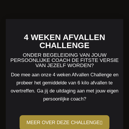
4 WEKEN AFVALLEN
CHALLENGE
ONDER BEGELEIDING VAN JOUW
PERSOONLIJKE COACH DE FITSTE VERSIE
VAN JEZELF WORDEN?
Doe mee aan onze 4 weken Afvallen Challenge en
probeer het gemiddelde van 6 kilo afvallen te
overtreffen. Ga jij de uitdaging aan met jouw eigen
persoonlijke coach?
MEER OVER DEZE CHALLENGE