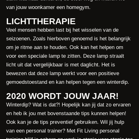
van jouw woonkamer een homegym.
LICHTTHERAPIE
Veel mensen hebben last bij het wisselen van de
seizoenen. Zoals hierboven genoemd is het belangrijk
om je ritme aan te houden. Ook kan het helpen om
voor een speciale lamp te zitten. Deze lamp straalt
licht uit dat vergelijkbaar is met daglicht. Het is
bewezen dat deze lamp werkt voor een positieve
gemoedstoestand en kan helpen tegen een winterdip.
2020 WORDT JOUW JAAR!
Winterdip? Wat is dat?! Hopelijk kan jij dat zo ervaren
en heb ik jou met bovenstaande tips kunnen helpen!
Ook kan je de tips preventief gebruiken. Wil jij hulp
van een personal trainer? Met Fit Living personal