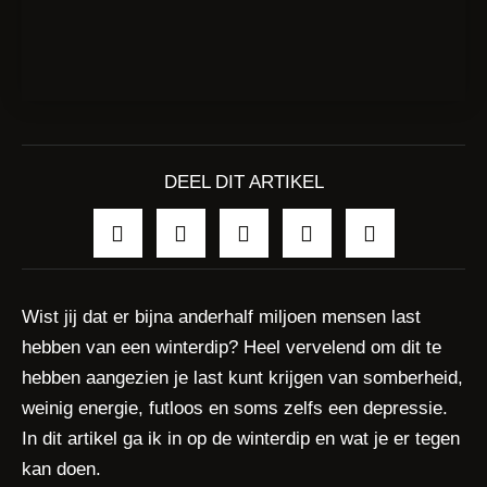
DEEL DIT ARTIKEL
Wist jij dat er bijna anderhalf miljoen mensen last
hebben van een winterdip? Heel vervelend om dit te
hebben aangezien je last kunt krijgen van somberheid,
weinig energie, futloos en soms zelfs een depressie.
In dit artikel ga ik in op de winterdip en wat je er tegen
kan doen.