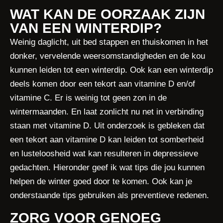
WAT KAN DE OORZAAK ZIJN
VAN EEN WINTERDIP?
Weinig daglicht, uit bed stappen en thuiskomen in het
donker, vervelende weersomstandigheden en de kou
kunnen leiden tot een winterdip. Ook kan een winterdip
deels komen door een tekort aan vitamine D en/of
vitamine C. Er is weinig tot geen zon in de
wintermaanden. En laat zonlicht nu net in verbinding
staan met vitamine D. Uit onderzoek is gebleken dat
een tekort aan vitamine D kan leiden tot somberheid
en lusteloosheid wat kan resulteren in depressieve
gedachten. Hieronder geef ik wat tips die jou kunnen
helpen de winter goed door te komen. Ook kan je
onderstaande tips gebruiken als preventieve redenen.
ZORG VOOR GENOEG