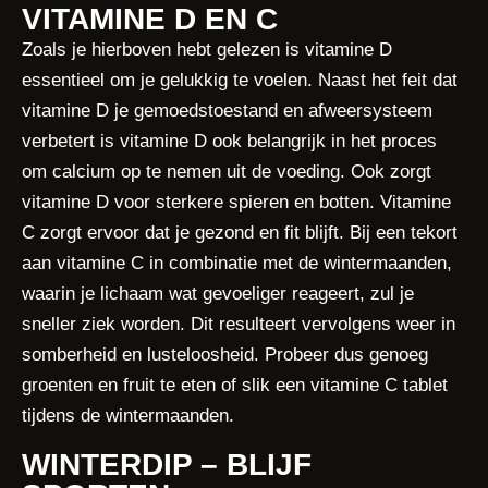
VITAMINE D EN C
Zoals je hierboven hebt gelezen is vitamine D
essentieel om je gelukkig te voelen. Naast het feit dat
vitamine D je gemoedstoestand en afweersysteem
verbetert is vitamine D ook belangrijk in het proces
om calcium op te nemen uit de voeding. Ook zorgt
vitamine D voor sterkere spieren en botten. Vitamine
C zorgt ervoor dat je gezond en fit blijft. Bij een tekort
aan vitamine C in combinatie met de wintermaanden,
waarin je lichaam wat gevoeliger reageert, zul je
sneller ziek worden. Dit resulteert vervolgens weer in
somberheid en lusteloosheid. Probeer dus genoeg
groenten en fruit te eten of slik een vitamine C tablet
tijdens de wintermaanden.
WINTERDIP – BLIJF