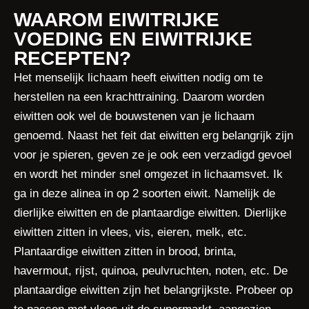
WAAROM EIWITRIJKE
VOEDING EN EIWITRIJKE
RECEPTEN?
Het menselijk lichaam heeft eiwitten nodig om te
herstellen na een krachttraining. Daarom worden
eiwitten ook wel de bouwstenen van je lichaam
genoemd. Naast het feit dat eiwitten erg belangrijk zijn
voor je spieren, geven ze je ook een verzadigd gevoel
en wordt het minder snel omgezet in lichaamsvet. Ik
ga in deze alinea in op 2 soorten eiwit. Namelijk de
dierlijke eiwitten en de plantaardige eiwitten. Dierlijke
eiwitten zitten in vlees, vis, eieren, melk, etc.
Plantaardige eiwitten zitten in brood, brinta,
havermout, rijst, quinoa, peulvruchten, noten, etc. De
plantaardige eiwitten zijn het belangrijkste. Probeer op