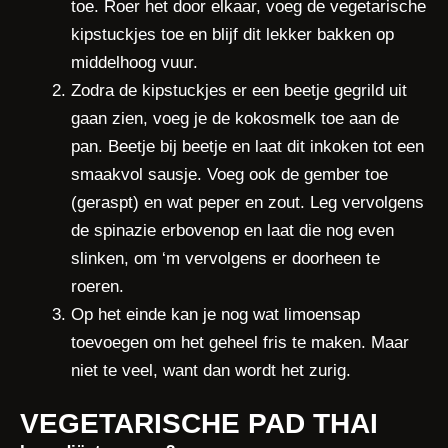
toe. Roer het door elkaar, voeg de vegetarische
kipstuckjes toe en blijf dit lekker bakken op
middelhoog vuur.
Zodra de kipstuckjes er een beetje gegrild uit
gaan zien, voeg je de kokosmelk toe aan de
pan. Beetje bij beetje en laat dit inkoken tot een
smaakvol sausje. Voeg ook de gember toe
(geraspt) en wat peper en zout. Leg vervolgens
de spinazie erbovenop en laat die nog even
slinken, om ‘m vervolgens er doorheen te
roeren.
Op het einde kan je nog wat limoensap
toevoegen om het geheel fris te maken. Maar
niet te veel, want dan wordt het zurig.
VEGETARISCHE PAD THAI