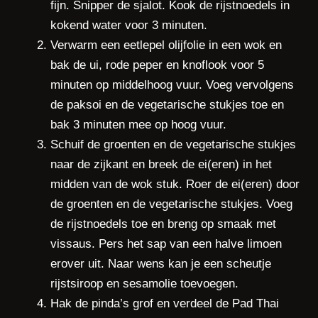
fijn. Snipper de sjalot. Kook de rijstnoedels in
kokend water voor 3 minuten.
Verwarm een eetlepel olijfolie in een wok en
bak de ui, rode peper en knoflook voor 5
minuten op middelhoog vuur. Voeg vervolgens
de paksoi en de vegetarische stukjes toe en
bak 3 minuten mee op hoog vuur.
Schuif de groenten en de vegetarische stukjes
naar de zijkant en breek de ei(eren) in het
midden van de wok stuk. Roer de ei(eren) door
de groenten en de vegetarische stukjes. Voeg
de rijstnoedels toe en breng op smaak met
vissaus. Pers het sap van een halve limoen
erover uit. Naar wens kan je een scheutje
rijstsiroop en sesamolie toevoegen.
Hak de pinda’s grof en verdeel de Pad Thai