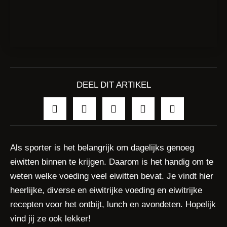
DEEL DIT ARTIKEL
Als sporter is het belangrijk om dagelijks genoeg
eiwitten binnen te krijgen. Daarom is het handig om te
weten welke voeding veel eiwitten bevat. Je vindt hier
heerlijke, diverse en eiwitrijke voeding en eiwitrijke
recepten voor het ontbijt, lunch en avondeten. Hopelijk
vind jij ze ook lekker!