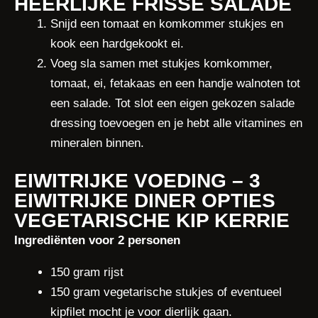
HEERLIJKE FRISSE SALADE
Snijd een tomaat en komkommer stukjes en
kook een hardgekookt ei.
Voeg sla samen met stukjes komkommer,
tomaat, ei, fetakaas en een handje walnoten tot
een salade. Tot slot een eigen gekozen salade
dressing toevoegen en je hebt alle vitamines en
mineralen binnen.
EIWITRIJKE VOEDING – 3
EIWITRIJKE DINER OPTIES
VEGETARISCHE KIP KERRIE
Ingrediënten voor 2 personen
150 gram rijst
150 gram vegetarische stukjes of eventueel
kipfilet mocht je voor dierlijk gaan.