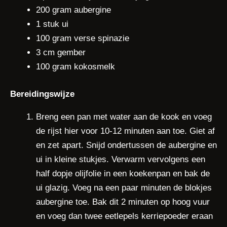
200 gram aubergine
1 stuk ui
100 gram verse spinazie
3 cm gember
100 gram kokosmelk
Bereidingswijze
Breng een pan met water aan de kook en voeg
de rijst hier voor 10-12 minuten aan toe. Giet af
en zet apart. Snijd ondertussen de aubergine en
ui in kleine stukjes. Verwarm vervolgens een
half dopje olijfolie in een koekenpan en bak de
ui glazig. Voeg na een paar minuten de blokjes
aubergine toe. Bak dit 2 minuten op hoog vuur
en voeg dan twee eetlepels kerriepoeder eraan