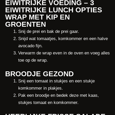
EIWITRIJKE VOEDING – 3
EIWITRIJKE LUNCH OPTIES
WRAP MET KIP EN
GROENTEN
Snij de prei en bak de prei gaar.
Snijd wat tomaatjes, komkommer en een halve
avocado fijn.
Verwarm de wrap even in de oven en voeg alles
toe op de wrap.
BROODJE GEZOND
Snij een tomaat in stukjes en een stukje
komkommer in plakjes.
Pak een broodje en bedek deze met kaas,
stukjes tomaat en komkommer.