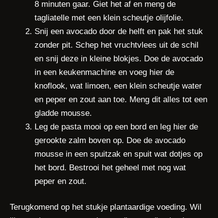
8 minuten gaar. Giet het af en meng de
tagliatelle met een klein scheutje olijfolie.
Snij een avocado door de helft en pak het stuk
zonder pit. Schep het vruchtvlees uit de schil
en snij deze in kleine blokjes. Doe de avocado
in een keukenmachine en voeg hier de
knoflook, wat limoen, een klein scheutje water
en peper en zout aan toe. Meng dit alles tot een
gladde mousse.
Leg de pasta mooi op een bord en leg hier de
gerookte zalm boven op. Doe de avocado
mousse in een spuitzak en spuit wat dotjes op
het bord. Bestrooi het geheel met nog wat
peper en zout.
Terugkomend op het stukje plantaardige voeding. Wil