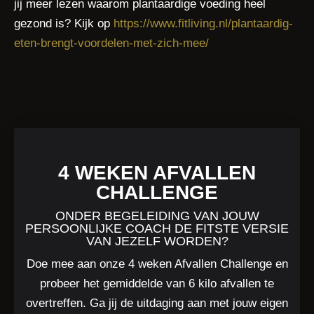
jij meer lezen waarom plantaardige voeding heel
gezond is? Kijk op
https://www.fitliving.nl/plantaardig-
eten-brengt-voordelen-met-zich-mee/
4 WEKEN AFVALLEN
CHALLENGE
ONDER BEGELEIDING VAN JOUW
PERSOONLIJKE COACH DE FITSTE VERSIE
VAN JEZELF WORDEN?
Doe mee aan onze 4 weken Afvallen Challenge en
probeer het gemiddelde van 6 kilo afvallen te
overtreffen. Ga jij de uitdaging aan met jouw eigen