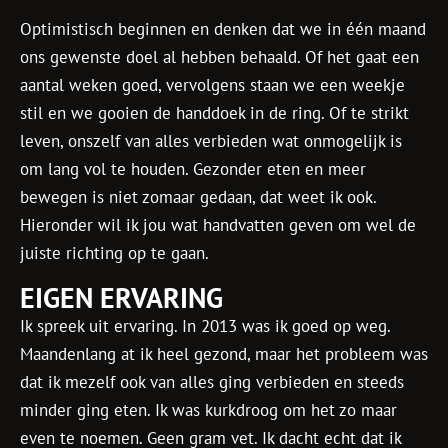
Optimistisch beginnen en denken dat we in één maand
ons gewenste doel al hebben behaald. Of het gaat een
aantal weken goed, vervolgens staan we een weekje
stil en we gooien de handdoek in de ring. Of te strikt
leven, onszelf van alles verbieden wat onmogelijk is
om lang vol te houden. Gezonder eten en meer
bewegen is niet zomaar gedaan, dat weet ik ook.
Hieronder wil ik jou wat handvatten geven om wel de
juiste richting op te gaan.
EIGEN ERVARING
Ik spreek uit ervaring. In 2013 was ik goed op weg.
Maandenlang at ik heel gezond, maar het probleem was
dat ik mezelf ook van alles ging verbieden en steeds
minder ging eten. Ik was kurkdroog om het zo maar
even te noemen. Geen gram vet. Ik dacht echt dat ik