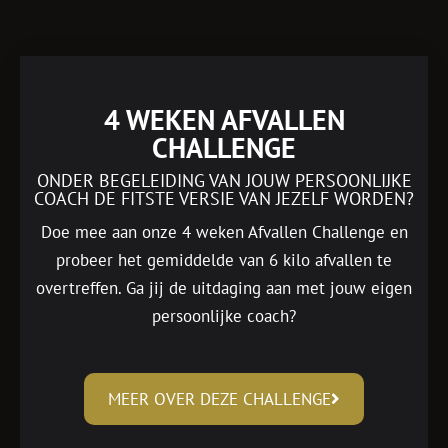
4 WEKEN AFVALLEN
CHALLENGE
ONDER BEGELEIDING VAN JOUW PERSOONLIJKE
COACH DE FITSTE VERSIE VAN JEZELF WORDEN?
Doe mee aan onze 4 weken Afvallen Challenge en
probeer het gemiddelde van 6 kilo afvallen te
overtreffen. Ga jij de uitdaging aan met jouw eigen
persoonlijke coach?
MEER OVER DEZE CHALLENGE