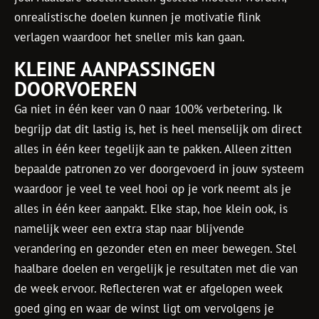
onrealistische doelen kunnen je motivatie flink
verlagen waardoor het sneller mis kan gaan.
KLEINE AANPASSINGEN
DOORVOEREN
Ga niet in één keer van 0 naar 100% verbetering. Ik
begrijp dat dit lastig is, het is heel menselijk om direct
alles in één keer tegelijk aan te pakken. Alleen zitten
bepaalde patronen zo ver doorgevoerd in jouw systeem
waardoor je veel te veel hooi op je vork neemt als je
alles in één keer aanpakt. Elke stap, hoe klein ook, is
namelijk weer een extra stap naar blijvende
verandering en gezonder eten en meer bewegen. Stel
haalbare doelen en vergelijk je resultaten met die van
de week ervoor. Reflecteren wat er afgelopen week
goed ging en waar de winst ligt om vervolgens je