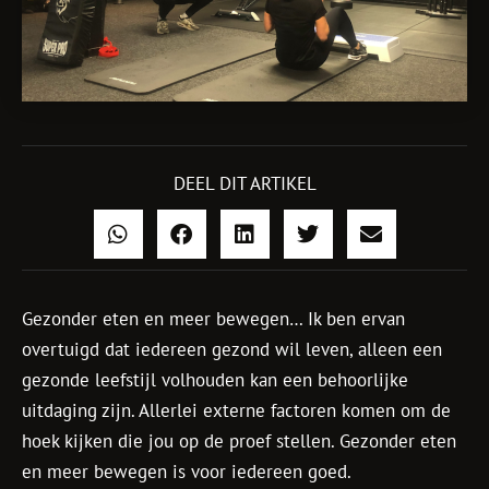
DEEL DIT ARTIKEL
Gezonder eten en meer bewegen… Ik ben ervan
overtuigd dat iedereen gezond wil leven, alleen een
gezonde leefstijl volhouden kan een behoorlijke
uitdaging zijn. Allerlei externe factoren komen om de
hoek kijken die jou op de proef stellen. Gezonder eten
en meer bewegen is voor iedereen goed.