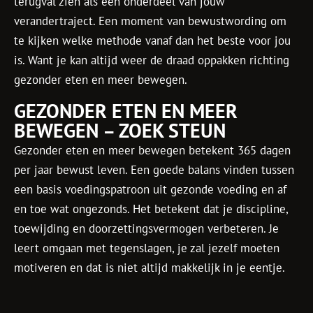
terugval zien als een onderdeel van jouw
verandertraject. Een moment van bewustwording om
te kijken welke methode vanaf dan het beste voor jou
is. Want je kan altijd weer de draad oppakken richting
gezonder eten en meer bewegen.
GEZONDER ETEN EN MEER
BEWEGEN – ZOEK STEUN
Gezonder eten en meer bewegen betekent 365 dagen
per jaar bewust leven. Een goede balans vinden tussen
een basis voedingspatroon uit gezonde voeding en af
en toe wat ongezonds. Het betekent dat je discipline,
toewijding en doorzettingsvermogen verbeteren. Je
leert omgaan met tegenslagen, je zal jezelf moeten
motiveren en dat is niet altijd makkelijk in je eentje.