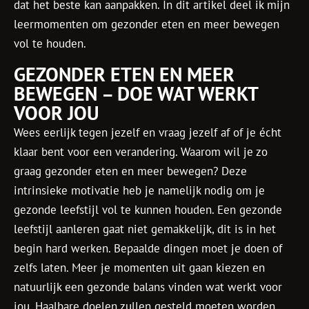
dat het beste kan aanpakken. In dit artikel deel ik mijn
leermomenten om gezonder eten en meer bewegen
vol te houden.
GEZONDER ETEN EN MEER
BEWEGEN – DOE WAT WERKT
VOOR JOU
Wees eerlijk tegen jezelf en vraag jezelf af of je écht
klaar bent voor een verandering. Waarom wil je zo
graag gezonder eten en meer bewegen? Deze
intrinsieke motivatie heb je namelijk nodig om je
gezonde leefstijl vol te kunnen houden. Een gezonde
leefstijl aanleren gaat niet gemakkelijk, dit is in het
begin hard werken. Bepaalde dingen moet je doen of
zelfs laten. Meer je momenten uit gaan kiezen en
natuurlijk een gezonde balans vinden wat werkt voor
jou. Haalbare doelen zullen gesteld moeten worden,