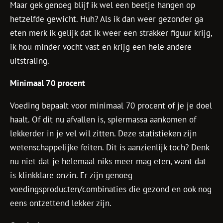
Maar gek genoeg blijf ik wel een beetje hangen op
hetzelfde gewicht. Huh? Als ik dan weer gezonder ga
eten merk ik gelijk dat ik weer een strakker figuur krijg,
ik hou minder vocht vast en krijg een hele andere
uitstraling.
Minimaal 70 procent
Voeding bepaalt voor minimaal 70 procent of je je doel
haalt. Of dit nu afvallen is, spiermassa aankomen of
lekkerder in je vel wil zitten. Deze statistieken zijn
wetenschappelijke feiten. Dit is aanzienlijk toch? Denk
nu niet dat je helemaal niks meer mag eten, want dat
is klinkklare onzin. Er zijn genoeg
voedingsproducten/combinaties die gezond en ook nog
eens ontzettend lekker zijn.