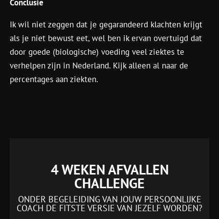
Conclusie
Ik wil niet zeggen dat je gegarandeerd klachten krijgt
als je niet bewust eet, wel ben ik ervan overtuigd dat
door goede (biologische) voeding veel ziektes te
verhelpen zijn in Nederland. Kijk alleen al naar de
percentages aan ziekten.
4 WEKEN AFVALLEN
CHALLENGE
ONDER BEGELEIDING VAN JOUW PERSOONLIJKE
COACH DE FITSTE VERSIE VAN JEZELF WORDEN?