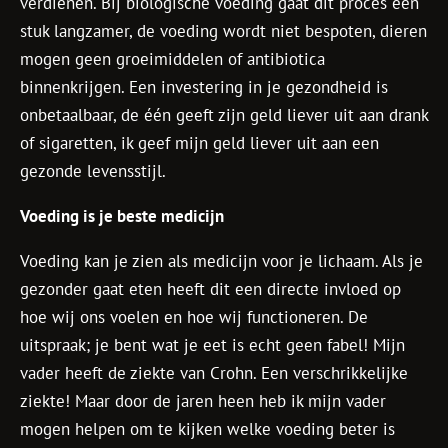
verdienen. Bij biologische voeding gaat dit proces een
stuk langzamer, de voeding wordt niet bespoten, dieren
mogen geen groeimiddelen of antibiotica
binnenkrijgen. Een investering in je gezondheid is
onbetaalbaar, de één geeft zijn geld liever uit aan drank
of sigaretten, ik geef mijn geld liever uit aan een
gezonde levensstijl.
Voeding is je beste medicijn
Voeding kan je zien als medicijn voor je lichaam. Als je
gezonder gaat eten heeft dit een directe invloed op
hoe wij ons voelen en hoe wij functioneren. De
uitspraak; je bent wat je eet is echt geen fabel! Mijn
vader heeft de ziekte van Crohn. Een verschrikkelijke
ziekte! Maar door de jaren heen heb ik mijn vader
mogen helpen om te kijken welke voeding beter is