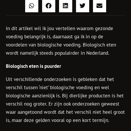
In dit artikel wil ik jou vertellen waarom gezonde
voeding belangrijk is, daarnaast ga ik in op de
voordelen van biologische voeding. Biologisch eten
wordt namelijk steeds populairder in Nederland.
Biologisch eten is puurder
Uit verschillende onderzoeken is gebleken dat het
verschil tussen ‘niet’ biologische voeding en wel
biologische aanzienlijk is. Bij dierlijke producten is het
verschil nog groter. Er zijn ook onderzoeken geweest
waar aangetoond wordt dat het verschil niet heel groot
is, maar deze gelden vooral op een kort termijn.