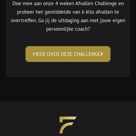
Doe mee aan onze 4 weken Afvallen Challenge en
probeer het gemiddelde van 6 kilo afvallen te
overtreffen. Ga jij de uitdaging aan met jouw eigen
persoonlijke coach?
MEER OVER DEZE CHALLENGE