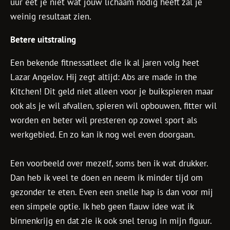
uur eet je niet wat jouw lichaam nodig heeft zal je
weinig resultaat zien.
Betere uitstraling
Een bekende fitnessatleet die ik al jaren volg heet
Lazar Angelov. Hij zegt altijd: Abs are made in the
Kitchen! Dit geld niet alleen voor je buikspieren maar
ook als je wil afvallen, spieren wil opbouwen, fitter wil
worden en beter wil presteren op zowel sport als
werkgebied. En zo kan ik nog wel even doorgaan.
Een voorbeeld over mezelf, soms ben ik wat drukker.
Dan heb ik veel te doen en neem ik minder tijd om
gezonder te eten. Even een snelle hap is dan voor mij
een simpele optie. Ik heb geen flauw idee wat ik
binnenkrijg en dat zie ik ook snel terug in mijn figuur.