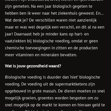
zijn gemeten. Na een jaar biologisch gegeten te
hebben ben ik weer naar het ziekenhuis geweest. En…
Wat denk je? De verschillen waren niet aanzienlijk
maar er was wel degelijk een verschil, en dit al na een
jaar! Daarnaast heb je minder kans op hart- en
vaatziekten bij biologische voeding, omdat er geen
chemische toevoegingen in zitten en de producten
meer vitaminen en mineralen bevatten.
Wat is jouw gezondheid waard?
Biologische voeding is duurder dan ‘niet’ biologische
voeding. De voeding uit de supermarktketens zijn
opgebouwd in grote massa’s. De dieren moeten zo snel
mogelijk groeien, groentes worden bespoten om zo
snel mogelijk op de markt te komen en hieraan geld te