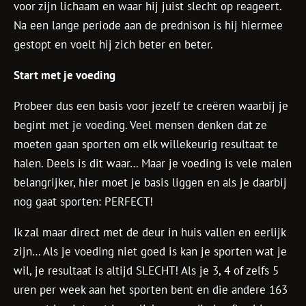
voor zijn lichaam en waar hij juist slecht op reageert.
Na een lange periode aan de prednison is hij hiermee
gestopt en voelt hij zich beter en beter.
Start met je voeding
Probeer dus een basis voor jezelf te creëren waarbij je
begint met je voeding. Veel mensen denken dat ze
moeten gaan sporten om elk willekeurig resultaat te
halen. Deels is dit waar… Maar je voeding is vele malen
belangrijker, hier moet je basis liggen en als je daarbij
nog gaat sporten: PERFECT!
Ik zal maar direct met de deur in huis vallen en eerlijk
zijn… Als je voeding niet goed is kan je sporten wat je
wil, je resultaat is altijd SLECHT! Als je 3, 4 of zelfs 5
uren per week aan het sporten bent en die andere 163