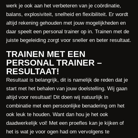
werk je ook aan het verbeteren van je coördinatie,
balans, explosiviteit, snelheid en flexibiliteit. Er wordt
altijd rekening gehouden met jouw mogelijkheden en
daar speelt een personal trainer op in. Trainen met de
juiste begeleiding zorgt voor sneller en beter resultaat.
TRAINEN MET EEN
PERSONAL TRAINER –
RESULTAAT!
Resultaat is belangrijk, dit is namelijk de reden dat je
start met het behalen van jouw doelstelling. Wij gaan
altijd voor resultaat! Dit doen wij natuurlijk in
combinatie met een persoonlijke benadering om het
ook leuk te houden. Want dan hou je het ook
daadwerkelijk vol! Met een proefles kan je kijken of
het is wat je voor ogen had om vervolgens te