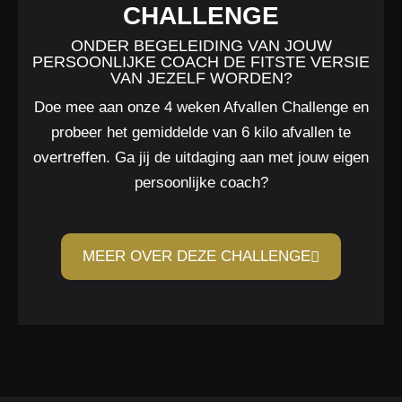
CHALLENGE
ONDER BEGELEIDING VAN JOUW
PERSOONLIJKE COACH DE FITSTE VERSIE
VAN JEZELF WORDEN?
Doe mee aan onze 4 weken Afvallen Challenge en
probeer het gemiddelde van 6 kilo afvallen te
overtreffen. Ga jij de uitdaging aan met jouw eigen
persoonlijke coach?
MEER OVER DEZE CHALLENGE