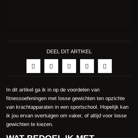
DEEL DIT ARTIKEL
In dit artikel ga ik in op de voordelen van
fitnessoefeningen met losse gewichten ten opzichte
van krachtapparaten in een sportschool. Hopelijk kan
ik jou ervan overtuigen om vaker, of altijd voor losse
gewichten te kiezen.