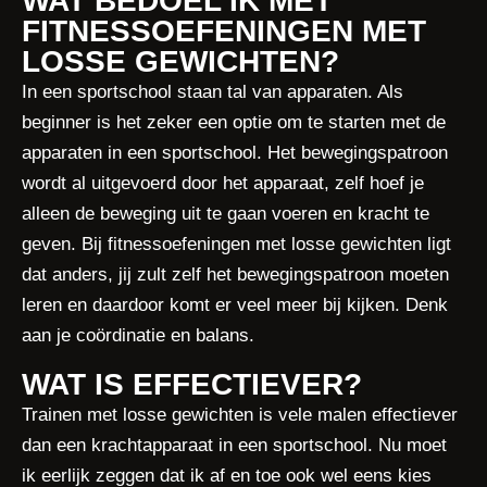
WAT BEDOEL IK MET
FITNESSOEFENINGEN MET
LOSSE GEWICHTEN?
In een sportschool staan tal van apparaten. Als
beginner is het zeker een optie om te starten met de
apparaten in een sportschool. Het bewegingspatroon
wordt al uitgevoerd door het apparaat, zelf hoef je
alleen de beweging uit te gaan voeren en kracht te
geven. Bij fitnessoefeningen met losse gewichten ligt
dat anders, jij zult zelf het bewegingspatroon moeten
leren en daardoor komt er veel meer bij kijken. Denk
aan je coördinatie en balans.
WAT IS EFFECTIEVER?
Trainen met losse gewichten is vele malen effectiever
dan een krachtapparaat in een sportschool. Nu moet
ik eerlijk zeggen dat ik af en toe ook wel eens kies