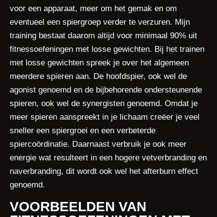
voor een apparaat, meer om het gemak en om
eventueel een spiergroep verder te verzuren. Mijn
training bestaat daarom altijd voor minimaal 90% uit
fitnessoefeningen met losse gewichten. Bij het trainen
met losse gewichten spreek je over het algemeen
meerdere spieren aan. De hoofdspier, ook wel de
agonist genoemd en de bijbehorende ondersteunende
spieren, ook wel de synergisten genoemd. Omdat je
meer spieren aanspreekt in je lichaam creëer je veel
sneller een spiergroei en een verbeterde
spiercoördinatie. Daarnaast verbruik je ook meer
energie wat resulteert in een hogere vetverbranding en
naverbranding, dit wordt ook wel het afterburn effect
genoemd.
VOORBEELDEN VAN