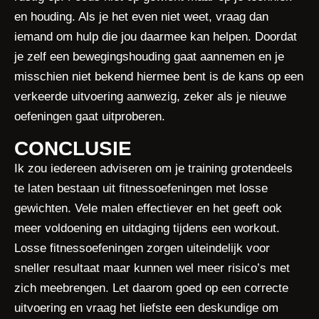
en houding. Als je het even niet weet, vraag dan
iemand om hulp die jou daarmee kan helpen. Doordat
je zelf een bewegingshouding gaat aannemen en je
misschien niet bekend hiermee bent is de kans op een
verkeerde uitvoering aanwezig, zeker als je nieuwe
oefeningen gaat uitproberen.
CONCLUSIE
Ik zou iedereen adviseren om je training grotendeels
te laten bestaan uit fitnessoefeningen met losse
gewichten. Vele malen effectiever en het geeft ook
meer voldoening en uitdaging tijdens een workout.
Losse fitnessoefeningen zorgen uiteindelijk voor
sneller resultaat maar kunnen wel meer risico’s met
zich meebrengen. Let daarom goed op een correcte
uitvoering en vraag het liefste een deskundige om