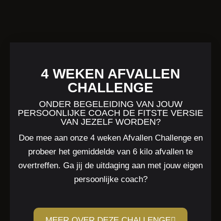
4 WEKEN AFVALLEN
CHALLENGE
ONDER BEGELEIDING VAN JOUW
PERSOONLIJKE COACH DE FITSTE VERSIE
VAN JEZELF WORDEN?
Doe mee aan onze 4 weken Afvallen Challenge en
probeer het gemiddelde van 6 kilo afvallen te
overtreffen. Ga jij de uitdaging aan met jouw eigen
persoonlijke coach?
MEER OVER DEZE CHALLENGE