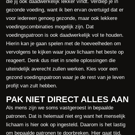
die jij ook daadwerkelijk lekker vindt. Verdiep je in
gezonde voeding, want ik ben ervan overtuigd dat er
voor iedereen genoeg gezonde, maar ook lekkere
voedingscombinaties mogelijk zijn. Dat
voedingspatroon is ook daadwerkelijk vol te houden.
Hierin kan je gaan spelen met de hoeveelheden om
vervolgens te kijken waar jouw lichaam het beste op
reageert. Denk dus niet in snelle oplossingen die
uiteindelijk averecht zullen werken. Kies voor een
gezond voedingspatroon waar je de rest van je leven
profijt van zult hebben.
PAK NIET DIRECT ALLES AAN
Als mens zijn we soms vastgeroest in bepaalde
patronen. Dat is helemaal niet erg want het menselijk
lichaam is hier ook op ingesteld. Daarom is het lastig
om bepaalde patronen te doorbreken. Hier gaat tijd,