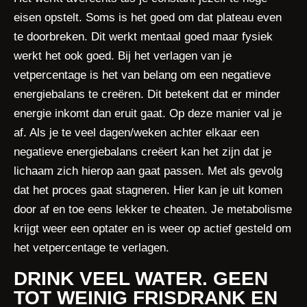
eisen opstelt. Soms is het goed om dat plateau even
te doorbreken. Dit werkt mentaal goed maar fysiek
werkt het ook goed. Bij het verlagen van je
vetpercentage is het van belang om een negatieve
energiebalans te creëren. Dit betekent dat er minder
energie inkomt dan eruit gaat. Op deze manier val je
af. Als je te veel dagen/weken achter elkaar een
negatieve energiebalans creëert kan het zijn dat je
lichaam zich hierop aan gaat passen. Met als gevolg
dat het proces gaat stagneren. Hier kan je uit komen
door af en toe eens lekker te cheaten. Je metabolisme
krijgt weer een optater en is weer op actief gesteld om
het vetpercentage te verlagen.
DRINK VEEL WATER. GEEN
TOT WEINIG FRISDRANK EN