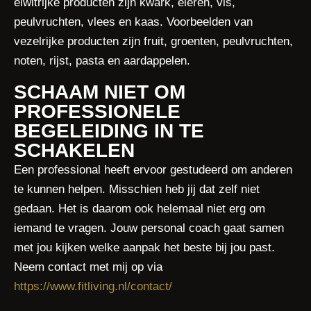
eiwitrijke producten zijn kwark, eieren, vis,
peulvruchten, vlees en kaas. Voorbeelden van
vezelrijke producten zijn fruit, groenten, peulvruchten,
noten, rijst, pasta en aardappelen.
SCHAAM NIET OM
PROFESSIONELE
BEGELEIDING IN TE
SCHAKELEN
Een professional heeft ervoor gestudeerd om anderen
te kunnen helpen. Misschien heb jij dat zelf niet
gedaan. Het is daarom ook helemaal niet erg om
iemand te vragen. Jouw personal coach gaat samen
met jou kijken welke aanpak het beste bij jou past.
Neem contact met mij op via
https://www.fitliving.nl/contact/