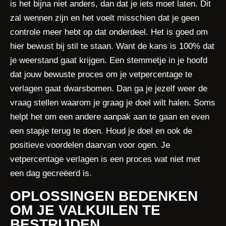
is het bijna niet anders, dan dat je iets moet laten. Dit
zal wennen zijn en het voelt misschien dat je geen
controle meer hebt op dat onderdeel. Het is goed om
hier bewust bij stil te staan. Want de kans is 100% dat
je weerstand gaat krijgen. Een stemmetje in je hoofd
dat jouw bewuste proces om je vetpercentage te
verlagen gaat dwarsbomen. Dan ga je jezelf weer de
vraag stellen waarom je graag je doel wilt halen. Soms
helpt het om een andere aanpak aan te gaan en even
een stapje terug te doen. Houd je doel en ook de
positieve voordelen daarvan voor ogen. Je
vetpercentage verlagen is een proces wat niet met
een dag gecreëerd is.
OPLOSSINGEN BEDENKEN
OM JE VALKUILEN TE
BESTRIJDEN