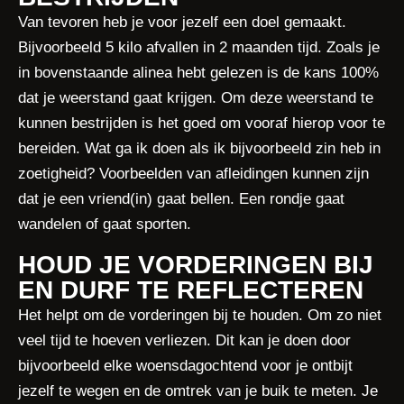
Van tevoren heb je voor jezelf een doel gemaakt.
Bijvoorbeeld 5 kilo afvallen in 2 maanden tijd. Zoals je
in bovenstaande alinea hebt gelezen is de kans 100%
dat je weerstand gaat krijgen. Om deze weerstand te
kunnen bestrijden is het goed om vooraf hierop voor te
bereiden. Wat ga ik doen als ik bijvoorbeeld zin heb in
zoetigheid? Voorbeelden van afleidingen kunnen zijn
dat je een vriend(in) gaat bellen. Een rondje gaat
wandelen of gaat sporten.
HOUD JE VORDERINGEN BIJ
EN DURF TE REFLECTEREN
Het helpt om de vorderingen bij te houden. Om zo niet
veel tijd te hoeven verliezen. Dit kan je doen door
bijvoorbeeld elke woensdagochtend voor je ontbijt
jezelf te wegen en de omtrek van je buik te meten. Je