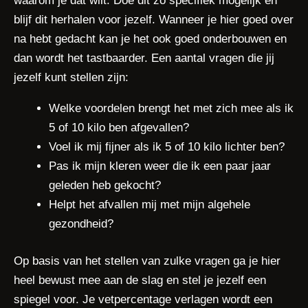
waarom je dat wilt. Doe dit zo specifiek mogelijk en
blijf dit herhalen voor jezelf. Wanneer je hier goed over
na hebt gedacht kan je het ook goed onderbouwen en
dan wordt het tastbaarder. Een aantal vragen die jij
jezelf kunt stellen zijn:
Welke voordelen brengt het met zich mee als ik
5 of 10 kilo ben afgevallen?
Voel ik mij fijner als ik 5 of 10 kilo lichter ben?
Pas ik mijn kleren weer die ik een paar jaar
geleden heb gekocht?
Helpt het afvallen mij met mijn algehele
gezondheid?
Op basis van het stellen van zulke vragen ga je hier
heel bewust mee aan de slag en stel je jezelf een
spiegel voor. Je vetpercentage verlagen wordt een