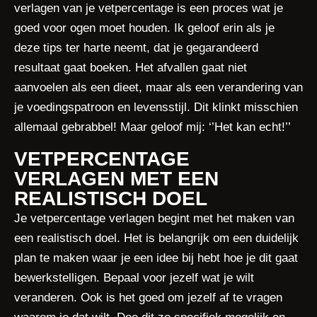
verlagen van je vetpercentage is een proces wat je
goed voor ogen moet houden. Ik geloof erin als je
deze tips ter harte neemt, dat je gegarandeerd
resultaat gaat boeken. Het afvallen gaat niet
aanvoelen als een dieet, maar als een verandering van
je voedingspatroon en levensstijl. Dit klinkt misschien
allemaal gebrabbel! Maar geloof mij: ‘’Het kan echt!’’
VETPERCENTAGE
VERLAGEN MET EEN
REALISTISCH DOEL
Je vetpercentage verlagen begint met het maken van
een realistisch doel. Het is belangrijk om een duidelijk
plan te maken waar je een idee bij hebt hoe je dit gaat
bewerkstelligen. Bepaal voor jezelf wat je wilt
veranderen. Ook is het goed om jezelf af te vragen