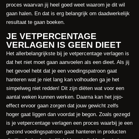
proces waarvan jij heel goed weet waarom je dit wil
gaan halen. En dat is erg belangrijk om daadwerkelijk
resultaat te gaan boeken.
JE VETPERCENTAGE
VERLAGEN IS GEEN DIEET
Het allerbelangrijkste bij je vetpercentage verlagen is
dat het niet moet gaan aanvoelen als een dieet. Als jij
het gevoel hebt dat je een voedingspatroon gaat
hanteren wat je niet lang kan volhouden ga je het
simpelweg niet redden! Dit zijn diëten wat voor een
aantal weken kunnen werken. Daarna kan het jojo-
effect ervoor gaan zorgen dat jouw gewicht zelfs
hoger gaat liggen dan voordat je begon. Zoals gezegd
is je vetpercentage verlagen een proces waarbij je een
gezond voedingspatroon gaat hanteren in producten