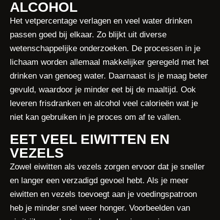
ALCOHOL
Het vetpercentage verlagen en veel water drinken
passen goed bij elkaar. Zo blijkt uit diverse
wetenschappelijke onderzoeken. De processen in je
lichaam worden allemaal makkelijker geregeld met het
drinken van genoeg water. Daarnaast is je maag beter
gevuld, waardoor je minder eet bij de maaltijd. Ook
leveren frisdranken en alcohol veel calorieën wat je
niet kan gebruiken in je proces om af te vallen.
EET VEEL EIWITTEN EN
VEZELS
Zowel eiwitten als vezels zorgen ervoor dat je sneller
en langer een verzadigd gevoel hebt. Als je meer
eiwitten en vezels toevoegt aan je voedingspatroon
heb je minder snel weer honger. Voorbeelden van