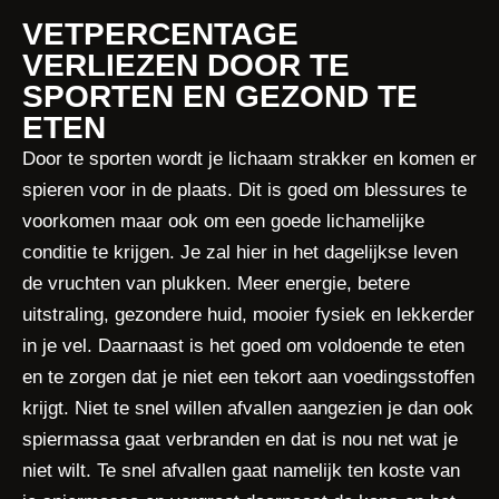
VETPERCENTAGE
VERLIEZEN DOOR TE
SPORTEN EN GEZOND TE
ETEN
Door te sporten wordt je lichaam strakker en komen er
spieren voor in de plaats. Dit is goed om blessures te
voorkomen maar ook om een goede lichamelijke
conditie te krijgen. Je zal hier in het dagelijkse leven
de vruchten van plukken. Meer energie, betere
uitstraling, gezondere huid, mooier fysiek en lekkerder
in je vel. Daarnaast is het goed om voldoende te eten
en te zorgen dat je niet een tekort aan voedingsstoffen
krijgt. Niet te snel willen afvallen aangezien je dan ook
spiermassa gaat verbranden en dat is nou net wat je
niet wilt. Te snel afvallen gaat namelijk ten koste van