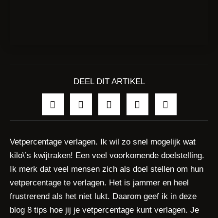
DEEL DIT ARTIKEL
Vetpercentage verlagen. Ik wil zo snel mogelijk wat
kilo\’s kwijtraken! Een veel voorkomende doelstelling.
Ik merk dat veel mensen zich als doel stellen om hun
vetpercentage te verlagen. Het is jammer en heel
frustrerend als het niet lukt. Daarom geef ik in deze
blog 8 tips hoe jij je vetpercentage kunt verlagen. Je