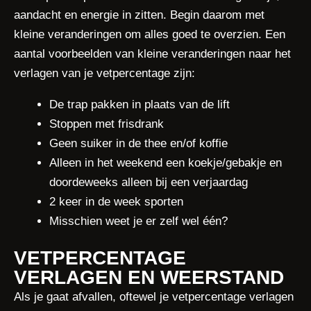
aandacht en energie in zitten. Begin daarom met
kleine veranderingen om alles goed te overzien. Een
aantal voorbeelden van kleine veranderingen naar het
verlagen van je vetpercentage zijn:
De trap pakken in plaats van de lift
Stoppen met frisdrank
Geen suiker in de thee en/of koffie
Alleen in het weekend een koekje/gebakje en
doordeweeks alleen bij een verjaardag
2 keer in de week sporten
Misschien weet je er zelf wel één?
VETPERCENTAGE
VERLAGEN EN WEERSTAND
Als je gaat afvallen, oftewel je vetpercentage verlagen